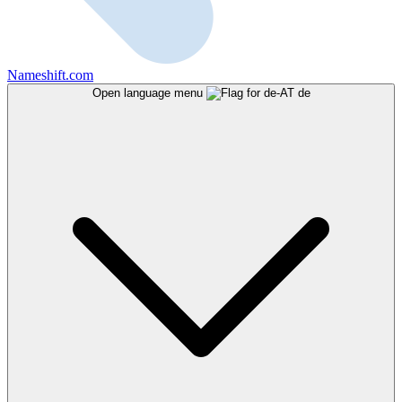
Nameshift.com
Open language menu
de