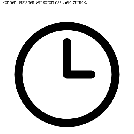
können, erstatten wir sofort das Geld zurück.