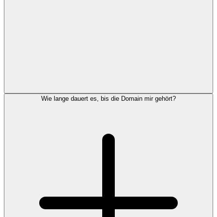
Wie lange dauert es, bis die Domain mir gehört?