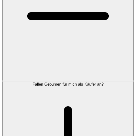
Fallen Gebühren für mich als Käufer an?