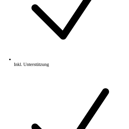
Inkl.
Unterstützung