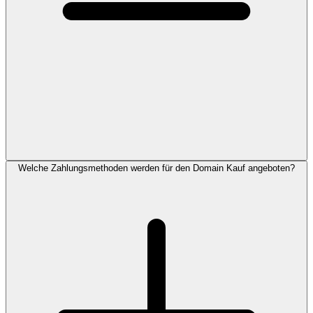
Welche Zahlungsmethoden werden für den Domain Kauf angeboten?