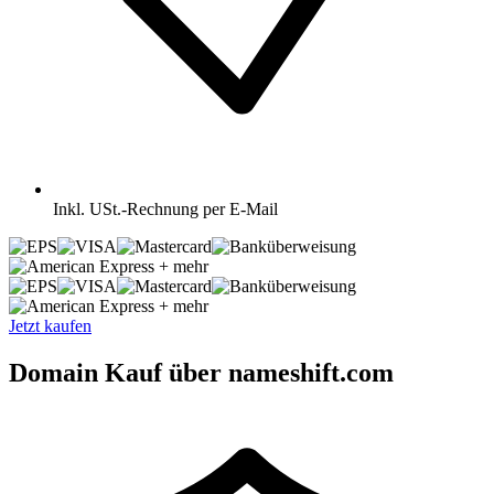
Inkl.
USt.-Rechnung per E-Mail
+ mehr
+ mehr
Jetzt kaufen
Domain Kauf über nameshift.com