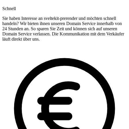
Schnell
Sie haben Interesse an sveltekit-prerender und möchten schnell
handeln? Wir bieten ihnen unseren Domain Service innerhalb von
24 Stunden an. So sparen Sie Zeit und können sich auf unseren
Domain Service verlassen. Die Kommunikation mit dem Verkäufer
läuft direkt über uns.