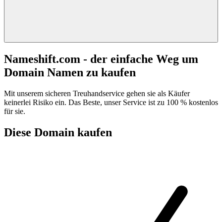
Nameshift.com - der einfache Weg um
Domain Namen zu kaufen
Mit unserem sicheren Treuhandservice gehen sie als Käufer
keinerlei Risiko ein. Das Beste, unser Service ist zu 100 % kostenlos
für sie.
Diese Domain kaufen