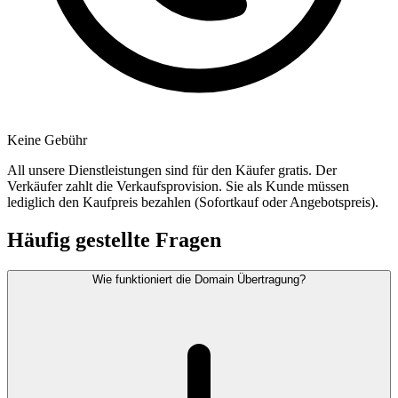
Keine Gebühr
All unsere Dienstleistungen sind für den Käufer gratis. Der
Verkäufer zahlt die Verkaufsprovision. Sie als Kunde müssen
lediglich den Kaufpreis bezahlen (Sofortkauf oder Angebotspreis).
Häufig gestellte Fragen
Wie funktioniert die Domain Übertragung?