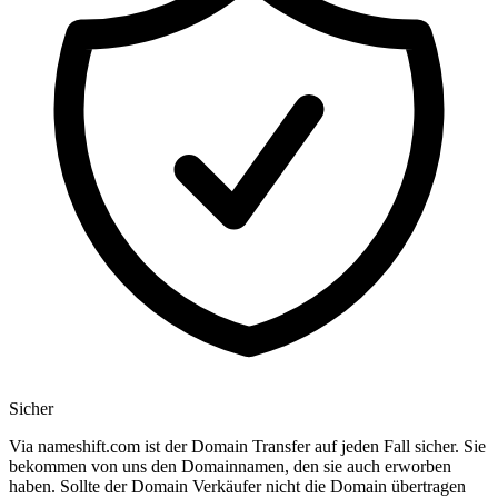
Sicher
Via nameshift.com ist der Domain Transfer auf jeden Fall sicher. Sie
bekommen von uns den Domainnamen, den sie auch erworben
haben. Sollte der Domain Verkäufer nicht die Domain übertragen