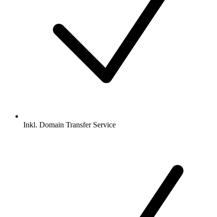
Inkl.
Domain Transfer Service